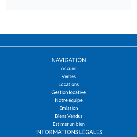
NAVIGATION
Accueil
Ventes
Locations
Gestion locative
Notre équipe
Emission
Biens Vendus
Estimer un bien
INFORMATIONS LÉGALES