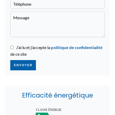
J’ai lu et j'accepte la
politique de confidentialité
de ce site
ENVOYER
Efficacité énergétique