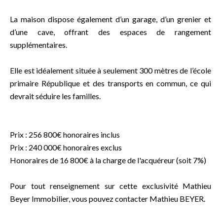
La maison dispose également d’un garage, d’un grenier et
d’une cave, offrant des espaces de rangement
supplémentaires.
Elle est idéalement située à seulement 300 mètres de l’école
primaire République et des transports en commun, ce qui
devrait séduire les familles.
Prix : 256 800€ honoraires inclus
Prix : 240 000€ honoraires exclus
Honoraires de 16 800€ à la charge de l'acquéreur (soit 7%)
Pour tout renseignement sur cette exclusivité Mathieu
Beyer Immobilier, vous pouvez contacter Mathieu BEYER.