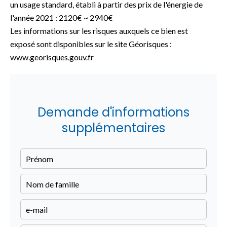
un usage standard, établi à partir des prix de l'énergie de
l'année 2021 : 2120€ ~ 2940€
Les informations sur les risques auxquels ce bien est
exposé sont disponibles sur le site Géorisques :
www.georisques.gouv.fr
Demande d'informations
supplémentaires