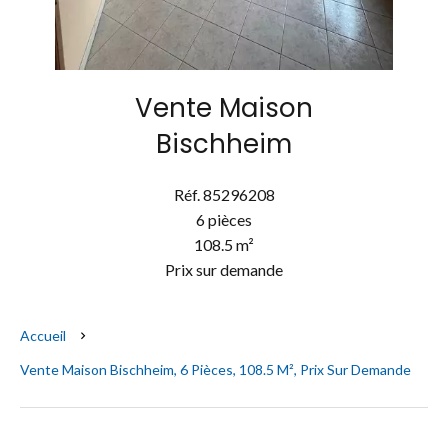
Vente Maison
Bischheim
Réf. 85296208
6 pièces
108.5 m²
Prix sur demande
Accueil
Vente Maison Bischheim, 6 Pièces, 108.5 M², Prix Sur Demande