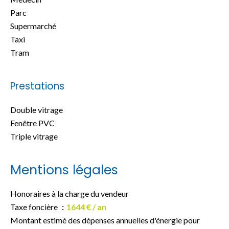
Parc
Supermarché
Taxi
Tram
Prestations
Double vitrage
Fenêtre PVC
Triple vitrage
Mentions légales
Honoraires à la charge du vendeur
Taxe foncière
1644 € / an
Montant estimé des dépenses annuelles d'énergie pour