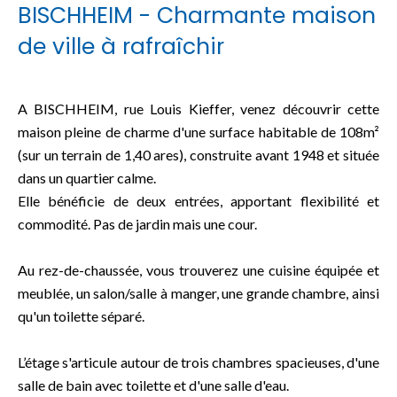
BISCHHEIM - Charmante maison
de ville à rafraîchir
A BISCHHEIM, rue Louis Kieffer, venez découvrir cette
maison pleine de charme d'une surface habitable de 108m²
(sur un terrain de 1,40 ares), construite avant 1948 et située
dans un quartier calme.
Elle bénéficie de deux entrées, apportant flexibilité et
commodité. Pas de jardin mais une cour.
Au rez-de-chaussée, vous trouverez une cuisine équipée et
meublée, un salon/salle à manger, une grande chambre, ainsi
qu'un toilette séparé.
L’étage s'articule autour de trois chambres spacieuses, d'une
salle de bain avec toilette et d'une salle d'eau.