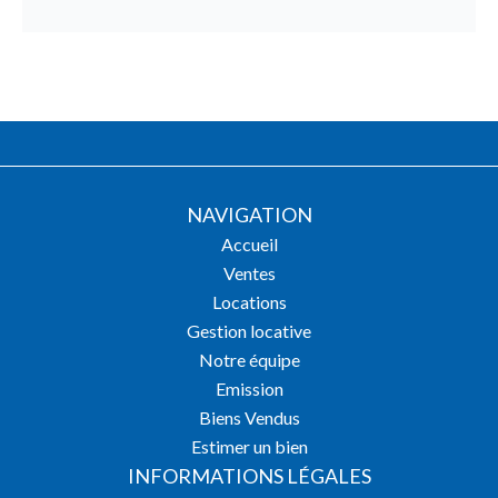
NAVIGATION
Accueil
Ventes
Locations
Gestion locative
Notre équipe
Emission
Biens Vendus
Estimer un bien
INFORMATIONS LÉGALES