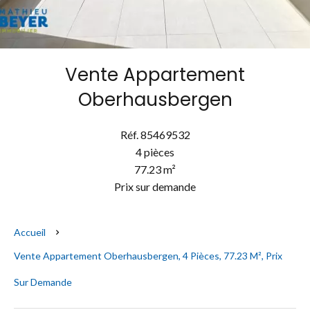
Vente Appartement
Oberhausbergen
Réf. 85469532
4 pièces
77.23 m²
Prix sur demande
Accueil
Vente Appartement Oberhausbergen, 4 Pièces, 77.23 M², Prix
Sur Demande