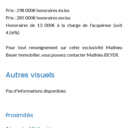
Prix : 298 000€ honoraires inclus
Prix : 285 000€ honoraires exclus
Honoraires de 13 000€ à la charge de l'acquéreur (soit
4.56%)
Pour tout renseignement sur cette exclusivité Mathieu
Beyer Immobilier, vous pouvez contacter Mathieu BEYER.
Autres visuels
Pas d'informations disponibles
Proximités