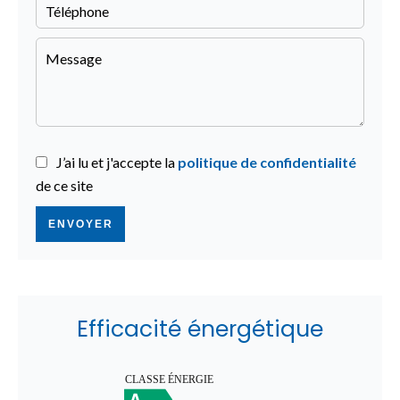
J’ai lu et j'accepte la
politique de confidentialité
de ce site
ENVOYER
Efficacité énergétique