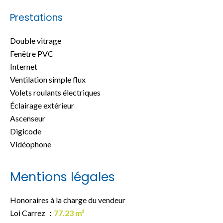
Prestations
Double vitrage
Fenêtre PVC
Internet
Ventilation simple flux
Volets roulants électriques
Éclairage extérieur
Ascenseur
Digicode
Vidéophone
Mentions légales
Honoraires à la charge du vendeur
Loi Carrez
77.23 m²