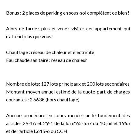
Bonus : 2 places de parking en sous-sol complètent ce bien !
Alors ne tardez plus et venez visiter cet appartement qui
n'attend plus que vous !
Chauffage : réseau de chaleur et électricité
Eau chaude sanitaire : réseau de chaleur
Nombre de lots: 127 lots principaux et 200 lots secondaires
Montant moyen annuel estimé de la quote-part de charges
courantes : 2 663€ (hors chauffage)
Aucune procédure en cours menée sur le fondement des
articles 29-1A et 29-1 de la loi n°65-557 du 10 juillet 1965
et de l'article L.615-6 du CCH