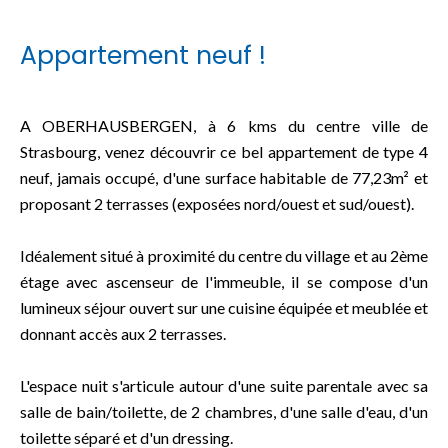
Appartement neuf !
A OBERHAUSBERGEN, à 6 kms du centre ville de
Strasbourg, venez découvrir ce bel appartement de type 4
neuf, jamais occupé, d'une surface habitable de 77,23m² et
proposant 2 terrasses (exposées nord/ouest et sud/ouest).
Idéalement situé à proximité du centre du village et au 2ème
étage avec ascenseur de l'immeuble, il se compose d'un
lumineux séjour ouvert sur une cuisine équipée et meublée et
donnant accès aux 2 terrasses.
L'espace nuit s'articule autour d'une suite parentale avec sa
salle de bain/toilette, de 2 chambres, d'une salle d'eau, d'un
toilette séparé et d'un dressing.