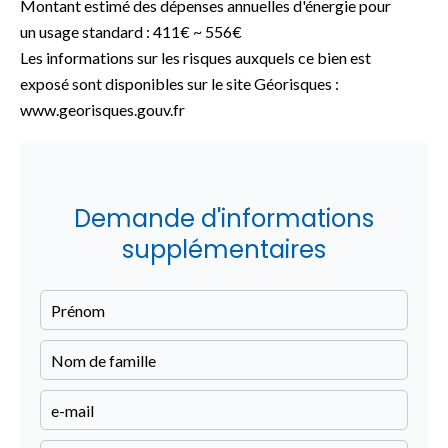
Montant estimé des dépenses annuelles d'énergie pour
un usage standard : 411€ ~ 556€
Les informations sur les risques auxquels ce bien est
exposé sont disponibles sur le site Géorisques :
www.georisques.gouv.fr
Demande d'informations
supplémentaires