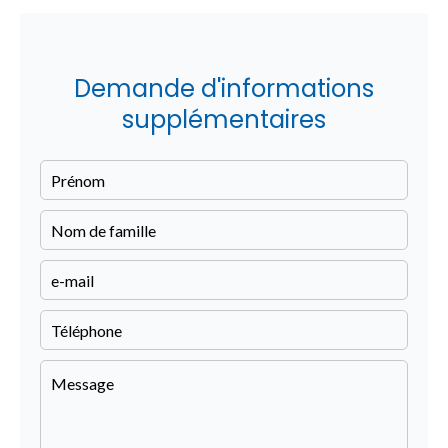
Demande d'informations
supplémentaires