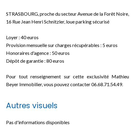
STRASBOURG, proche du secteur Avenue de la Forêt Noire,
16 Rue Jean Henri Schnitzler, loue parking sécurisé
Loyer : 40 euros
Provision mensuelle sur charges récupérables : 5 euros
Honoraires d'agence : 50 euros
Dépôt de garantie : 80 euros
Pour tout renseignement sur cette exclusivité Mathieu
Beyer Immobilier, vous pouvez contacter 06.68.71.54.49.
Autres visuels
Pas d'informations disponibles