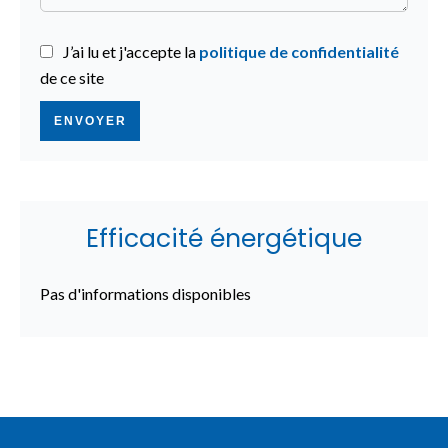
J’ai lu et j'accepte la
politique de confidentialité
de ce site
ENVOYER
Efficacité énergétique
Pas d'informations disponibles