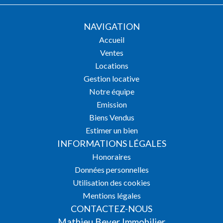
NAVIGATION
Accueil
Ventes
Locations
Gestion locative
Notre équipe
Emission
Biens Vendus
Estimer un bien
INFORMATIONS LÉGALES
Honoraires
Données personnelles
Utilisation des cookies
Mentions légales
CONTACTEZ-NOUS
Mathieu Beyer Immobilier