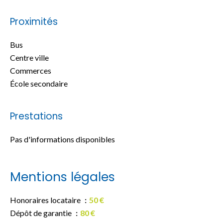
Proximités
Bus
Centre ville
Commerces
École secondaire
Prestations
Pas d'informations disponibles
Mentions légales
Honoraires locataire
50 €
Dépôt de garantie
80 €