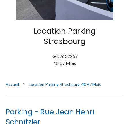
Location Parking
Strasbourg
Réf. 2632267
40 € / Mois
Accueil
Location Parking Strasbourg, 40 € / Mois
Parking - Rue Jean Henri
Schnitzler