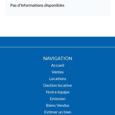
Pas d'informations disponibles
NAVIGATION
Accueil
Ventes
Locations
Gestion locative
Notre équipe
Emission
Biens Vendus
Estimer un bien