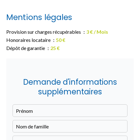
Mentions légales
Provision sur charges récupérables
3 € / Mois
Honoraires locataire
50 €
Dépôt de garantie
25 €
Demande d'informations
supplémentaires