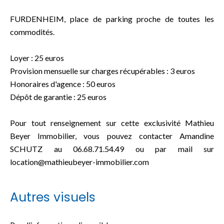
FURDENHEIM, place de parking proche de toutes les
commodités.
Loyer : 25 euros
Provision mensuelle sur charges récupérables : 3 euros
Honoraires d'agence : 50 euros
Dépôt de garantie : 25 euros
Pour tout renseignement sur cette exclusivité Mathieu
Beyer Immobilier, vous pouvez contacter Amandine
SCHUTZ au 06.68.71.54.49 ou par mail sur
location@mathieubeyer-immobilier.com
Autres visuels