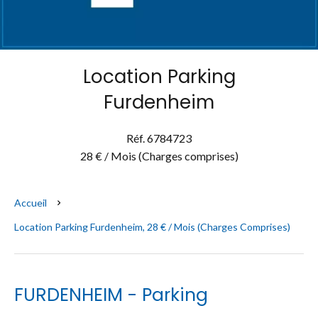
Location Parking
Furdenheim
Réf. 6784723
28 € / Mois (Charges comprises)
Accueil
Location Parking Furdenheim, 28 € / Mois (Charges Comprises)
FURDENHEIM - Parking