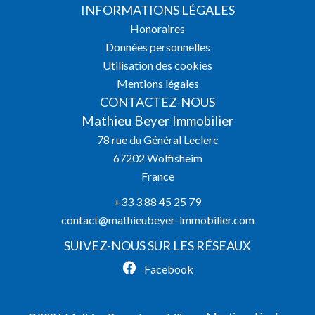
INFORMATIONS LÉGALES
Honoraires
Données personnelles
Utilisation des cookies
Mentions légales
CONTACTEZ-NOUS
Mathieu Beyer Immobilier
78 rue du Général Leclerc
67202
Wolfisheim
France
+33 3 88 45 25 79
contact@mathieubeyer-immobilier.com
SUIVEZ-NOUS SUR LES RÉSEAUX
Facebook