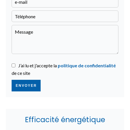
J’ai lu et j'accepte la
politique de confidentialité
de ce site
ENVOYER
Efficacité énergétique