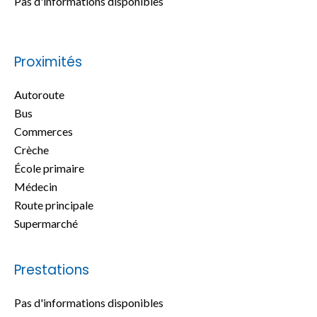
Pas d'informations disponibles
Proximités
Autoroute
Bus
Commerces
Crèche
École primaire
Médecin
Route principale
Supermarché
Prestations
Pas d'informations disponibles