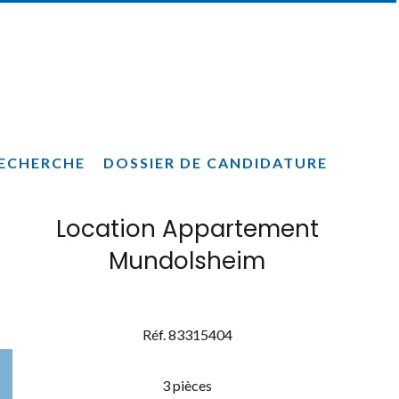
ECHERCHE
DOSSIER DE CANDIDATURE
Location Appartement
Mundolsheim
Réf. 83315404
3 pièces