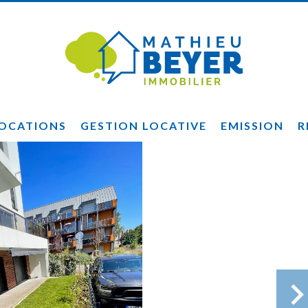
OCATIONS
GESTION LOCATIVE
EMISSION
R