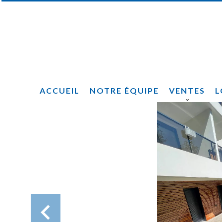
ACCUEIL
NOTRE ÉQUIPE
VENTES
L