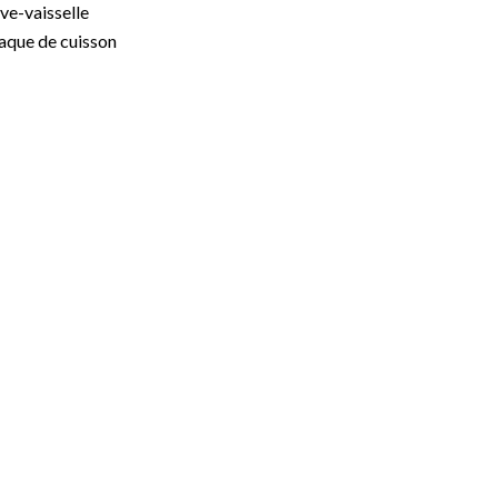
ve-vaisselle
aque de cuisson