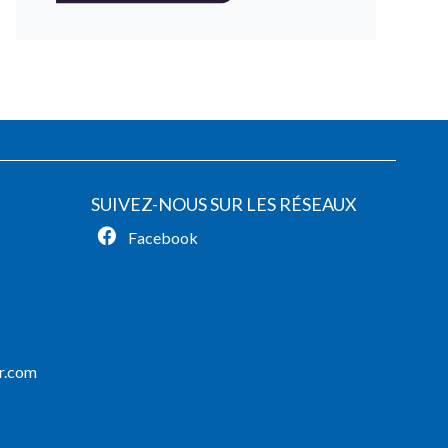
SUIVEZ-NOUS SUR LES RÉSEAUX
Facebook
r.com