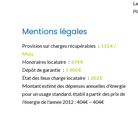
La
Pl
Mentions légales
Provision sur charges récupérables
115 € /
Mois
Honoraires locataire
674 €
Dépôt de garantie
1 000 €
État des lieux charge locataire
202 €
Montant estimé des dépenses annuelles d'énergie
pour un usage standard, établi à partir des prix de
l'énergie de l'année 2012 : 404€ ~ 404€