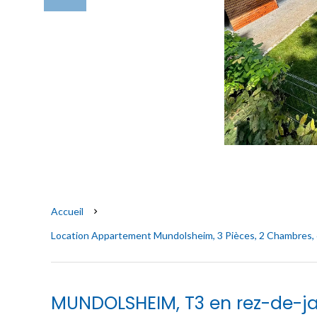
Accueil
Location Appartement Mundolsheim, 3 Pièces, 2 Chambres, 6
MUNDOLSHEIM, T3 en rez-de-ja