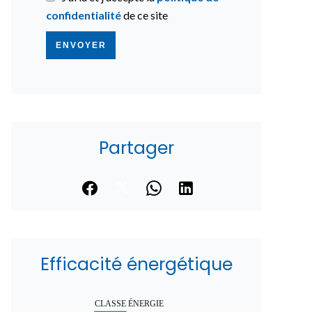
confidentialité
de ce site
ENVOYER
Partager
Efficacité énergétique