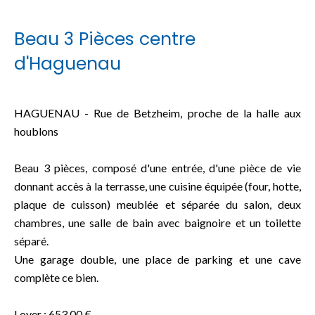
Beau 3 Pièces centre
d'Haguenau
HAGUENAU - Rue de Betzheim, proche de la halle aux
houblons
Beau 3 pièces, composé d'une entrée, d'une pièce de vie
donnant accès à la terrasse, une cuisine équipée (four, hotte,
plaque de cuisson) meublée et séparée du salon, deux
chambres, une salle de bain avec baignoire et un toilette
séparé.
Une garage double, une place de parking et une cave
complète ce bien.
Loyer : 653,00 €