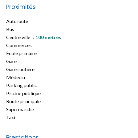
Proximités
Autoroute
Bus
Centre ville
100 mètres
Commerces
École primaire
Gare
Gare routière
Médecin
Parking public
Piscine publique
Route principale
Supermarché
Taxi
Prestations