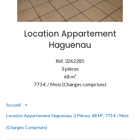
Location Appartement
Haguenau
Réf. 3262285
3 pièces
68 m²
773 € / Mois (Charges comprises)
Accueil
Location Appartement Haguenau, 3 Pièces, 68 M², 773 € / Mois
(Charges Comprises)