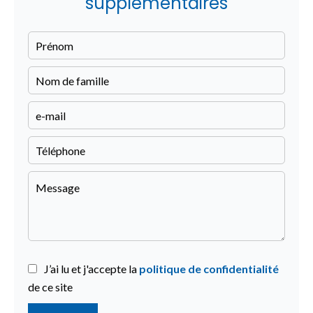
supplémentaires
J’ai lu et j'accepte la
politique de confidentialité
de ce site