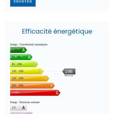
ENVOYER
Efficacité énergétique