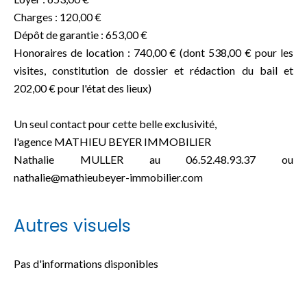
Charges : 120,00 €
Dépôt de garantie : 653,00 €
Honoraires de location : 740,00 € (dont 538,00 € pour les
visites, constitution de dossier et rédaction du bail et
202,00 € pour l'état des lieux)
Un seul contact pour cette belle exclusivité,
l'agence MATHIEU BEYER IMMOBILIER
Nathalie MULLER au 06.52.48.93.37 ou
nathalie@mathieubeyer-immobilier.com
Autres visuels
Pas d'informations disponibles