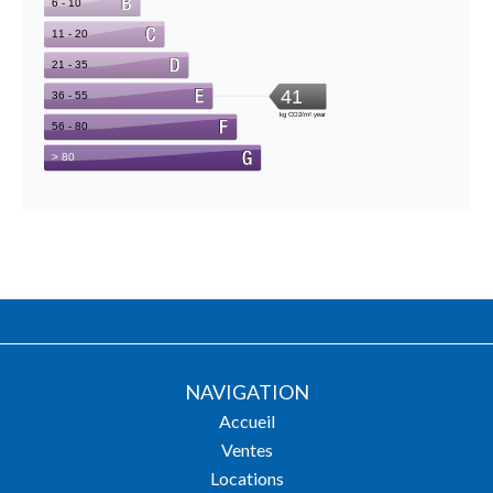
NAVIGATION
Accueil
Ventes
Locations