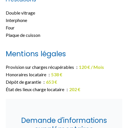
Double vitrage
Interphone
Four
Plaque de cuisson
Mentions légales
Provision sur charges récupérables
120 € / Mois
Honoraires locataire
538 €
Dépôt de garantie
653 €
État des lieux charge locataire
202 €
Demande d'informations