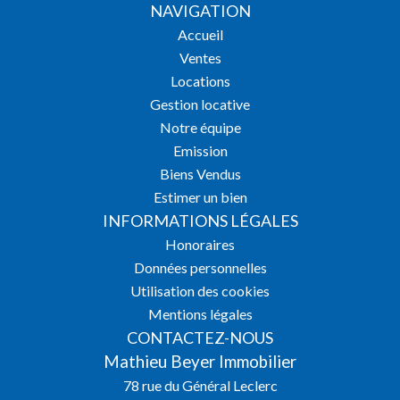
NAVIGATION
Accueil
Ventes
Locations
Gestion locative
Notre équipe
Emission
Biens Vendus
Estimer un bien
INFORMATIONS LÉGALES
Honoraires
Données personnelles
Utilisation des cookies
Mentions légales
CONTACTEZ-NOUS
Mathieu Beyer Immobilier
78 rue du Général Leclerc