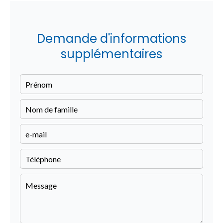
Demande d'informations
supplémentaires