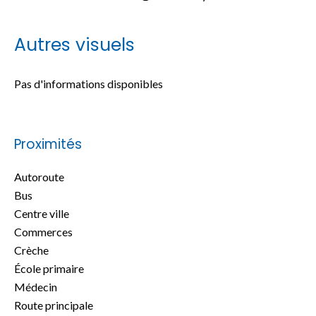
Autres visuels
Pas d'informations disponibles
Proximités
Autoroute
Bus
Centre ville
Commerces
Crèche
École primaire
Médecin
Route principale