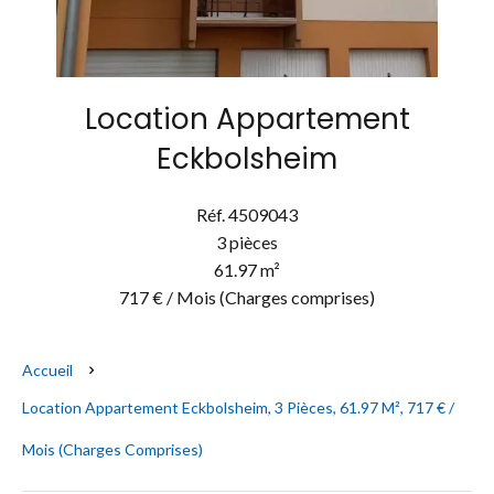
Location Appartement
Eckbolsheim
Réf. 4509043
3 pièces
61.97 m²
717 € / Mois (Charges comprises)
Accueil
Location Appartement Eckbolsheim, 3 Pièces, 61.97 M², 717 € /
Mois (Charges Comprises)