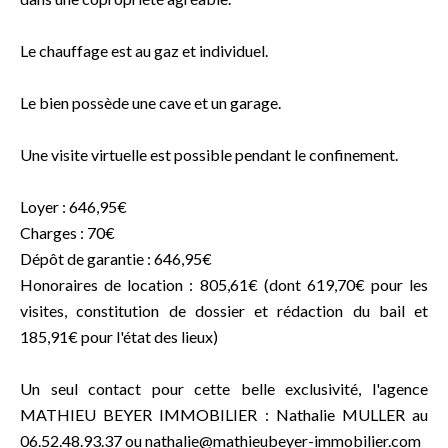
Le chauffage est au gaz et individuel.
Le bien possède une cave et un garage.
Une visite virtuelle est possible pendant le confinement.
Loyer : 646,95€
Charges : 70€
Dépôt de garantie : 646,95€
Honoraires de location : 805,61€ (dont 619,70€ pour les
visites, constitution de dossier et rédaction du bail et
185,91€ pour l'état des lieux)
Un seul contact pour cette belle exclusivité, l'agence
MATHIEU BEYER IMMOBILIER : Nathalie MULLER au
06.52.48.93.37 ou nathalie@mathieubeyer-immobilier.com