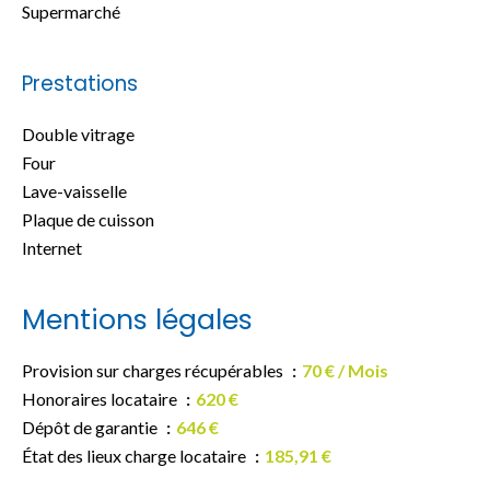
Supermarché
Prestations
Double vitrage
Four
Lave-vaisselle
Plaque de cuisson
Internet
Mentions légales
Provision sur charges récupérables
70 € / Mois
Honoraires locataire
620 €
Dépôt de garantie
646 €
État des lieux charge locataire
185,91 €