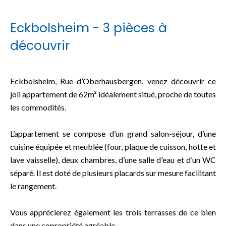
Eckbolsheim - 3 pièces à
découvrir
Eckbolsheim, Rue d’Oberhausbergen, venez découvrir ce
joli appartement de 62m² idéalement situé, proche de toutes
les commodités.
L’appartement se compose d’un grand salon-séjour, d’une
cuisine équipée et meublée (four, plaque de cuisson, hotte et
lave vaisselle), deux chambres, d’une salle d'eau et d’un WC
séparé. Il est doté de plusieurs placards sur mesure facilitant
le rangement.
Vous apprécierez également les trois terrasses de ce bien
dans une copropriété agréable.