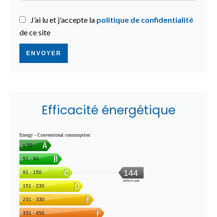
J’ai lu et j'accepte la
politique de confidentialité
de ce site
ENVOYER
Efficacité énergétique