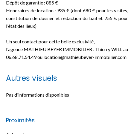
Dépôt de garantie : 885 €
Honoraires de location : 935 € (dont 680 € pour les visites,
constitution de dossier et rédaction du bail et 255 € pour
l'état des lieux)
Un seul contact pour cette belle exclusivité,
l'agence MATHIEU BEYER IMMOBILIER : Thierry WILL au
06.68.71.54.49 ou location@mathieubeyer-immobilier.com
Autres visuels
Pas d'informations disponibles
Proximités