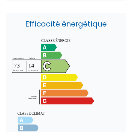
Efficacité énergétique