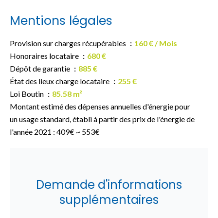
Mentions légales
Provision sur charges récupérables
160 € / Mois
Honoraires locataire
680 €
Dépôt de garantie
885 €
État des lieux charge locataire
255 €
Loi Boutin
85.58 m²
Montant estimé des dépenses annuelles d'énergie pour
un usage standard, établi à partir des prix de l'énergie de
l'année 2021 : 409€ ~ 553€
Demande d'informations
supplémentaires