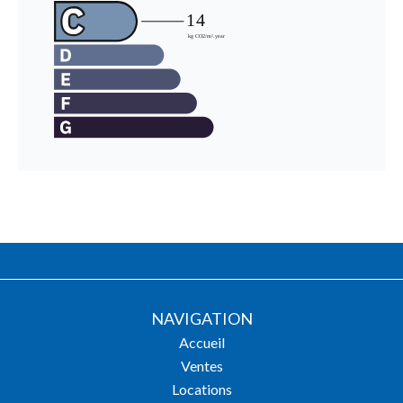
NAVIGATION
Accueil
Ventes
Locations