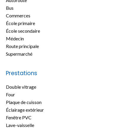
Autoroute
Bus
Commerces
École primaire
École secondaire
Médecin
Route principale
Supermarché
Prestations
Double vitrage
Four
Plaque de cuisson
Éclairage extérieur
Fenêtre PVC
Lave-vaisselle