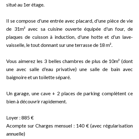
situé au 1er étage.
Il se compose d'une entrée avec placard, d'une pièce de vie
de 31m² avec sa cuisine ouverte équipée d'un four, de
plaques de cuisson à induction, d'une hotte et d'un lave-
vaisselle, le tout donnant sur une terrasse de 18 m².
Vous aimerez les 3 belles chambres de plus de 10m² (dont
une avec salle d'eau privative) une salle de bain avec
baignoire et un toilette séparé.
Un garage, une cave + 2 places de parking complètent ce
bien à découvrir rapidement.
Loyer : 885 €
Acompte sur Charges mensuel : 140 € (avec régularisation
annuelle)