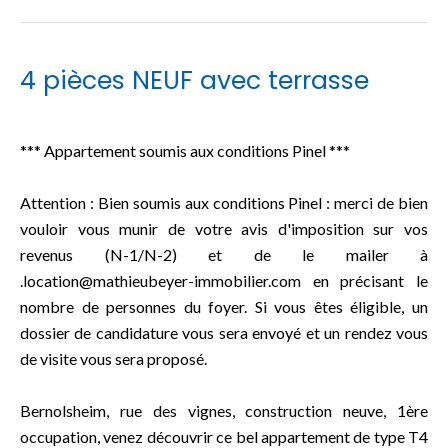
4 pièces NEUF avec terrasse
*** Appartement soumis aux conditions Pinel ***
Attention : Bien soumis aux conditions Pinel : merci de bien
vouloir vous munir de votre avis d'imposition sur vos
revenus (N-1/N-2) et de le mailer à
.location@mathieubeyer-immobilier.com en précisant le
nombre de personnes du foyer. Si vous êtes éligible, un
dossier de candidature vous sera envoyé et un rendez vous
de visite vous sera proposé.
Bernolsheim, rue des vignes, construction neuve, 1ère
occupation, venez découvrir ce bel appartement de type T4