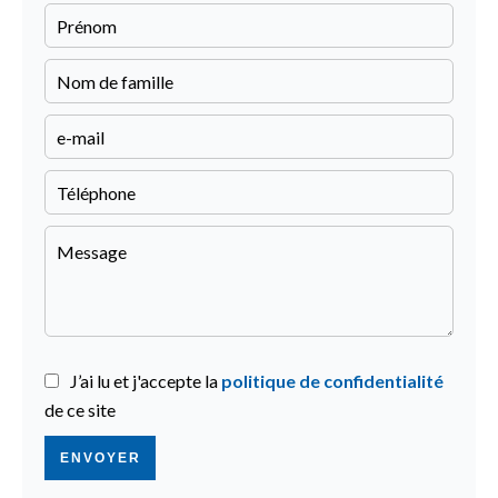
J’ai lu et j'accepte la
politique de confidentialité
de ce site
ENVOYER